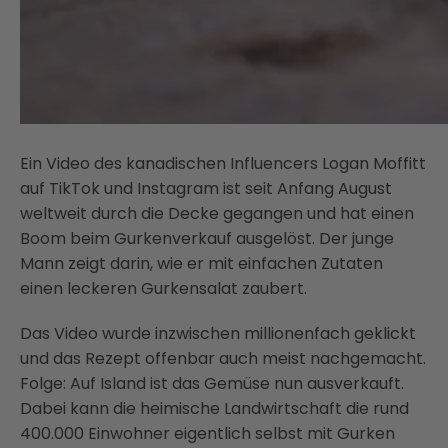
Ein Video des kanadischen Influencers Logan Moffitt
auf TikTok und Instagram ist seit Anfang August
weltweit durch die Decke gegangen und hat einen
Boom beim Gurkenverkauf ausgelöst. Der junge
Mann zeigt darin, wie er mit einfachen Zutaten
einen leckeren Gurkensalat zaubert.
Das Video wurde inzwischen millionenfach geklickt
und das Rezept offenbar auch meist nachgemacht.
Folge: Auf Island ist das Gemüse nun ausverkauft.
Dabei kann die heimische Landwirtschaft die rund
400.000 Einwohner eigentlich selbst mit Gurken