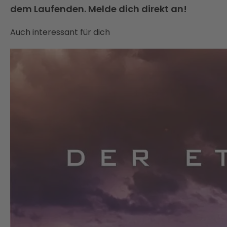
dem Laufenden. Melde dich direkt an!
Auch interessant für dich