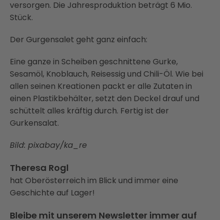
versorgen. Die Jahresproduktion beträgt 6 Mio.
Stück.
Der Gurgensalet geht ganz einfach:
Eine ganze in Scheiben geschnittene Gurke,
Sesamöl, Knoblauch, Reisessig und Chili-Öl. Wie bei
allen seinen Kreationen packt er alle Zutaten in
einen Plastikbehälter, setzt den Deckel drauf und
schüttelt alles kräftig durch. Fertig ist der
Gurkensalat.
Bild: pixabay/ka_re
Theresa Rogl
hat Oberösterreich im Blick und immer eine
Geschichte auf Lager!
Bleibe mit unserem Newsletter immer auf