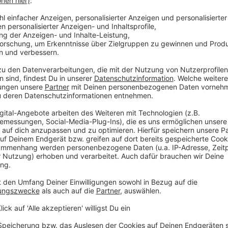
 immer auf dem Laufenden.