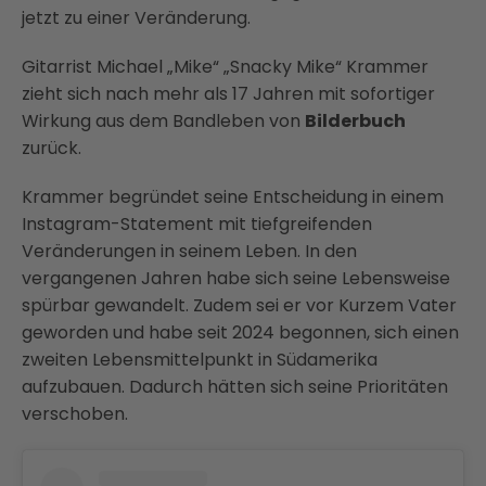
jetzt zu einer Veränderung.
Gitarrist Michael „Mike“ „Snacky Mike“ Krammer
zieht sich nach mehr als 17 Jahren mit sofortiger
Wirkung aus dem Bandleben von
Bilderbuch
zurück.
Krammer begründet seine Entscheidung in einem
Instagram-Statement mit tiefgreifenden
Veränderungen in seinem Leben. In den
vergangenen Jahren habe sich seine Lebensweise
spürbar gewandelt. Zudem sei er vor Kurzem Vater
geworden und habe seit 2024 begonnen, sich einen
zweiten Lebensmittelpunkt in Südamerika
aufzubauen. Dadurch hätten sich seine Prioritäten
verschoben.