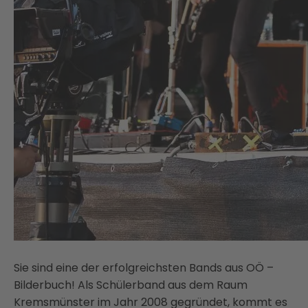
Sie sind eine der erfolgreichsten Bands aus OÖ –
Bilderbuch! Als Schülerband aus dem Raum
Kremsmünster im Jahr 2008 gegründet, kommt es