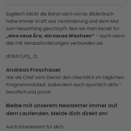
Zugleich blickt die Band nach vorne: Bilderbuch
habe immer Kraft aus Veränderung und dem Mut
zum Neuanfang geschöpft. Nun sei man bereit für
„eine neue Ära, ein neues Wachsen“
– auch wenn
das mit Herausforderungen verbunden sei.
dfZkhTUOj_Q
Andreas Froschauer
Hat als Chef vom Dienst den Überblick im täglichen
Programmablauf. Außerdem auch sportlich aktiv -
beruflich und privat.
Bleibe mit unserem Newsletter immer auf
dem Laufenden. Melde dich direkt an!
Auch interessant für dich