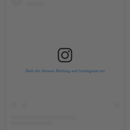
Sieh dir diesen Beitrag auf Instagram an