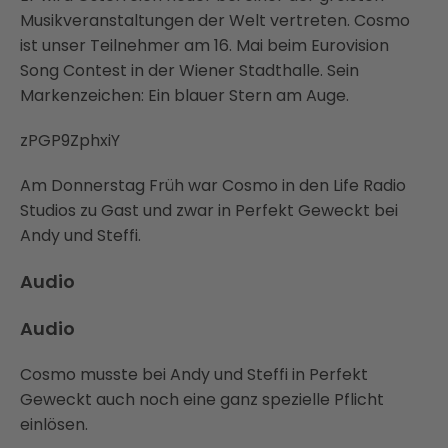
Musikveranstaltungen der Welt vertreten. Cosmo
ist unser Teilnehmer am 16. Mai beim Eurovision
Song Contest in der Wiener Stadthalle. Sein
Markenzeichen: Ein blauer Stern am Auge.
zPGP9ZphxiY
Am Donnerstag Früh war Cosmo in den Life Radio
Studios zu Gast und zwar in Perfekt Geweckt bei
Andy und Steffi.
Audio
Audio
Cosmo musste bei Andy und Steffi in Perfekt
Geweckt auch noch eine ganz spezielle Pflicht
einlösen.