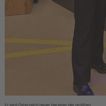
Er wird Österreich heuer bei einer der größten