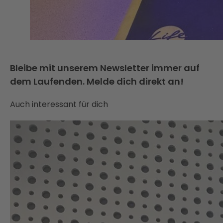
Bleibe mit unserem Newsletter immer auf
dem Laufenden. Melde dich direkt an!
Auch interessant für dich