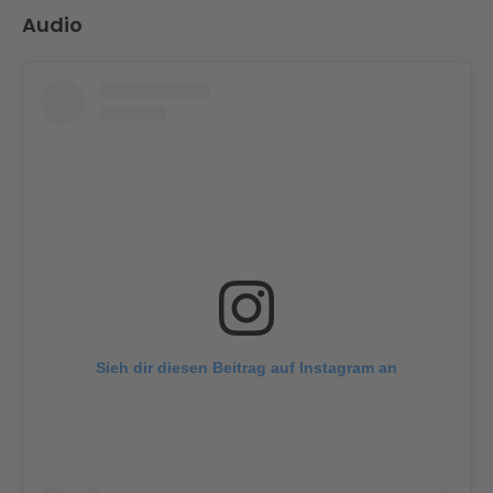
Audio
Sieh dir diesen Beitrag auf Instagram an