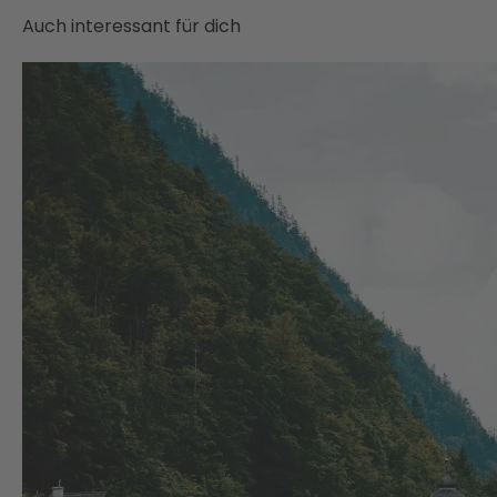
Auch interessant für dich