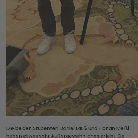
Die beiden Studenten Daniel Lauß und Florian Meißl
haben etwas sehr Außergewöhnliches erlebt. Sie