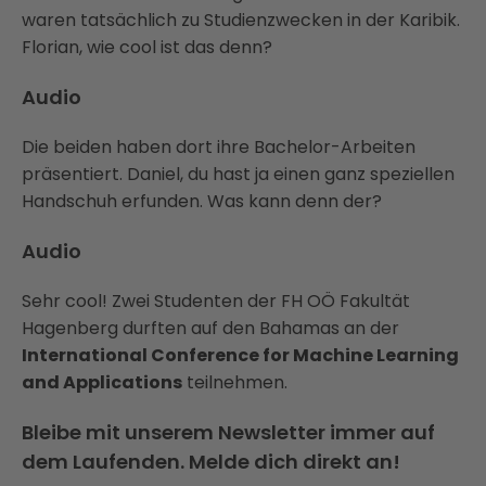
waren tatsächlich zu Studienzwecken in der Karibik.
Florian, wie cool ist das denn?
Audio
Die beiden haben dort ihre Bachelor-Arbeiten
präsentiert. Daniel, du hast ja einen ganz speziellen
Handschuh erfunden. Was kann denn der?
Audio
Sehr cool! Zwei Studenten der FH OÖ Fakultät
Hagenberg durften auf den Bahamas an der
International Conference for Machine Learning
and Applications
teilnehmen.
Bleibe mit unserem Newsletter immer auf
dem Laufenden. Melde dich direkt an!