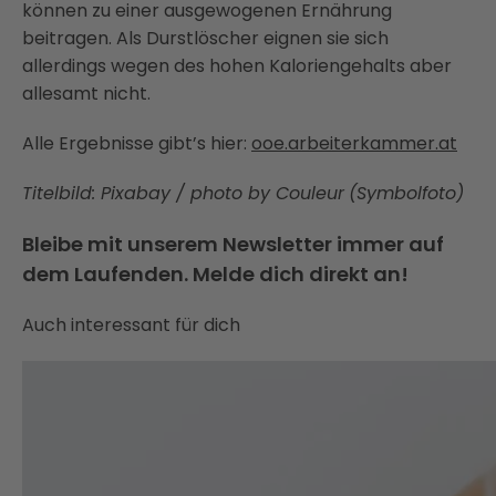
können zu einer ausgewogenen Ernährung
beitragen. Als Durstlöscher eignen sie sich
allerdings wegen des hohen Kaloriengehalts aber
allesamt nicht.
Alle Ergebnisse gibt’s hier:
ooe.arbeiterkammer.at
Titelbild: Pixabay / photo by Couleur
(Symbolfoto)
Bleibe mit unserem Newsletter immer auf
dem Laufenden. Melde dich direkt an!
Auch interessant für dich