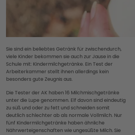
Sie sind ein beliebtes Getränk für zwischendurch,
viele Kinder bekommen sie auch zur Jause in die
Schule mit: Kindermilchgetränke. Ein Test der
Arbeiterkammer stellt ihnen allerdings kein
besonders gute Zeugnis aus.
Die Tester der AK haben 16 Milchmischgetränke
unter die Lupe genommen. Elf davon sind eindeutig
zu süß und oder zu fett und schneiden somit
deutlich schlechter ab als normale Vollmilch. Nur
fünf Kindermilchgetränke haben ähnliche
Nährwerteigenschaften wie ungesüßte Milch. Sie