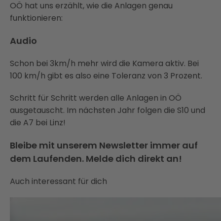
OÖ hat uns erzählt, wie die Anlagen genau
funktionieren:
Audio
Schon bei 3km/h mehr wird die Kamera aktiv. Bei
100 km/h gibt es also eine Toleranz von 3 Prozent.
Schritt für Schritt werden alle Anlagen in OÖ
ausgetauscht. Im nächsten Jahr folgen die S10 und
die A7 bei Linz!
Bleibe mit unserem Newsletter immer auf
dem Laufenden. Melde dich direkt an!
Auch interessant für dich