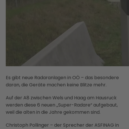
Es gibt neue Radaranlagen in OÖ – das besondere
daran, die Geräte machen keine Blitze mehr.
Auf der A8 zwischen Wels und Haag am Hausruck
werden diese 6 neuen „Super-Radare“ aufgebaut,
weil die alten in die Jahre gekommen sind.
Christoph Pollinger – der Sprecher der ASFINAG in