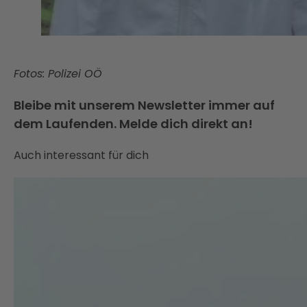
Fotos: Polizei OÖ
Bleibe mit unserem Newsletter immer auf
dem Laufenden. Melde dich direkt an!
Auch interessant für dich