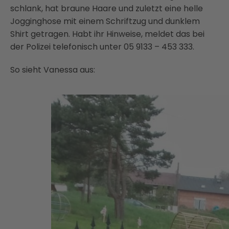
schlank, hat braune Haare und zuletzt eine helle
Jogginghose mit einem Schriftzug und dunklem
Shirt getragen. Habt ihr Hinweise, meldet das bei
der Polizei telefonisch unter 05 9133 – 453 333.
So sieht Vanessa aus: