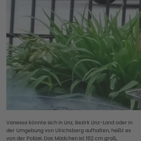
Vanessa könnte sich in Linz, Bezirk Linz-Land oder in
der Umgebung von Ulrichsberg aufhalten, heißt es
von der Polizei. Das Mädchen ist 162 cm groß,