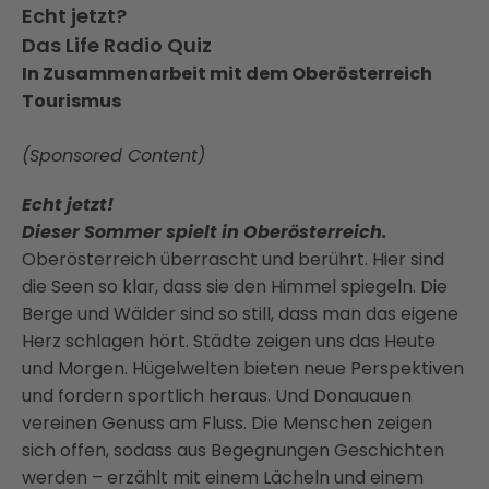
Echt jetzt?
Das Life Radio Quiz
In Zusammenarbeit mit dem Oberösterreich
Tourismus
(Sponsored Content)
Echt jetzt!
Dieser Sommer spielt in Oberösterreich.
Oberösterreich überrascht und berührt. Hier sind
die Seen so klar, dass sie den Himmel spiegeln. Die
Berge und Wälder sind so still, dass man das eigene
Herz schlagen hört. Städte zeigen uns das Heute
und Morgen. Hügelwelten bieten neue Perspektiven
und fordern sportlich heraus. Und Donauauen
vereinen Genuss am Fluss. Die Menschen zeigen
sich offen, sodass aus Begegnungen Geschichten
werden – erzählt mit einem Lächeln und einem