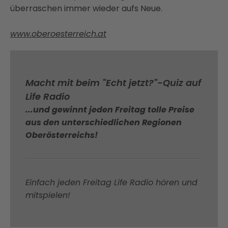
überraschen immer wieder aufs Neue.
www.oberoesterreich.at
Macht mit beim "Echt jetzt?"-Quiz auf
Life Radio
...und gewinnt jeden Freitag tolle Preise
aus den unterschiedlichen Regionen
Oberösterreichs!
Einfach jeden Freitag Life Radio hören und
mitspielen!