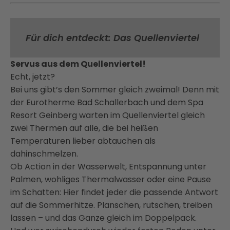
Für dich entdeckt: Das Quellenviertel
Servus aus dem Quellenviertel!
Echt, jetzt?
Bei uns gibt’s den Sommer gleich zweimal! Denn mit
der Eurotherme Bad Schallerbach und dem Spa
Resort Geinberg warten im Quellenviertel gleich
zwei Thermen auf alle, die bei heißen
Temperaturen lieber abtauchen als
dahinschmelzen.
Ob Action in der Wasserwelt, Entspannung unter
Palmen, wohliges Thermalwasser oder eine Pause
im Schatten: Hier findet jeder die passende Antwort
auf die Sommerhitze. Planschen, rutschen, treiben
lassen – und das Ganze gleich im Doppelpack.