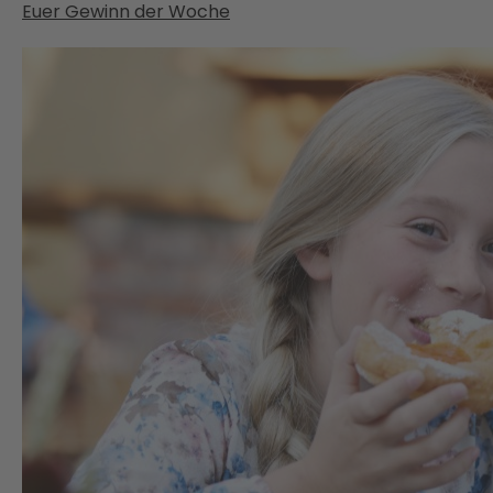
Euer Gewinn der Woche