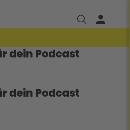
für dein Podcast
für dein Podcast