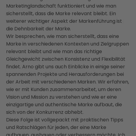
Marketinglandschaft funktioniert und wie man
sicherstellt, dass die Marke relevant bleibt. Ein
weiterer wichtiger Aspekt der Markenführung ist
die Dehnbarkeit der Marke.
Wir besprechen, wie man sicherstellt, dass eine
Marke in verschiedenen Kontexten und Zielgruppen
relevant bleibt und wie man das richtige
Gleichgewicht zwischen Konsistenz und Flexibilität
findet. Arno gibt uns auch Einblicke in einige seiner
spannenden Projekte und Herausforderungen bei
der Arbeit mit verschiedenen Marken. Wir erfahren,
wie er mit Kunden zusammenarbeitet, um deren
Vision und Mission zu verstehen und wie er eine
einzigartige und authentische Marke aufbaut, die
sich von der Konkurrenz abhebt.
Diese Folge ist vollgepackt mit praktischen Tipps
und Ratschlägen für jeden, der eine Marke
aufbauen, ausbauen oder verbessern möchte. Ich