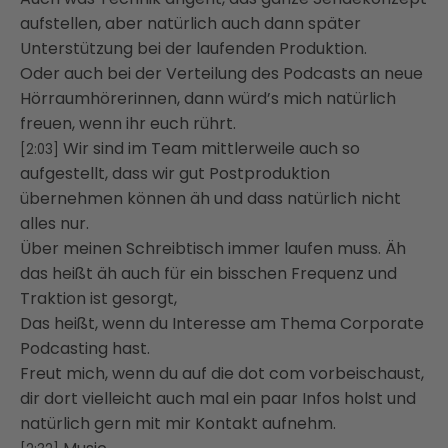
aufstellen, aber natürlich auch dann später
Unterstützung bei der laufenden Produktion.
Oder auch bei der Verteilung des Podcasts an neue
Hörraumhörerinnen, dann würd’s mich natürlich
freuen, wenn ihr euch rührt.
Wir sind im Team mittlerweile auch so
[2:03]
aufgestellt, dass wir gut Postproduktion
übernehmen können äh und dass natürlich nicht
alles nur.
Über meinen Schreibtisch immer laufen muss. Äh
das heißt äh auch für ein bisschen Frequenz und
Traktion ist gesorgt,
Das heißt, wenn du Interesse am Thema Corporate
Podcasting hast.
Freut mich, wenn du auf die dot com vorbeischaust,
dir dort vielleicht auch mal ein paar Infos holst und
natürlich gern mit mir Kontakt aufnehm.