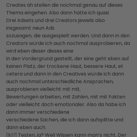
Creates äh stellen die nochmal genau auf dieses
Thema eingehen. Also dann hätte ich quasi
Drei Adsets und drei Creators jeweils also
insgesamt neun Ads
sozusagen, die ausgespielt werden. Und dann in den
Creators würde ich auch nochmal ausprobieren, da
wird eben dieser dieses eine
in den Vordergrund gestellt, der eine geht eben auf
keinen Platz, der trockene Haut, bessere Haut, et
cetera und dann in den Creatives würde ich dann
auch nochmal unterschiedliche Ansprachen,
ausprobieren vielleicht mit mit,
Bewertungen arbeiten, mit Zahlen, mit mit Fakten
oder vielleicht doch emotionaler. Also da habe ich
dann immer verschiedene
verschiedene Sachen, die ich dann aufsplitte und
dann eben auch.
Testen, ja? Weil Wissen kann man’s nicht. Der
[9:17]