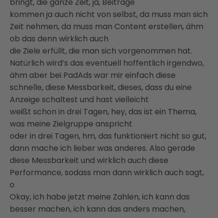
bringt, die ganze Zeit, ja, Beiträge
kommen ja auch nicht von selbst, da muss man sich
Zeit nehmen, da muss man Content erstellen, ähm
ob das denn wirklich auch
die Ziele erfüllt, die man sich vorgenommen hat.
Natürlich wird’s das eventuell hoffentlich irgendwo,
ähm aber bei PadAds war mir einfach diese
schnelle, diese Messbarkeit, dieses, dass du eine
Anzeige schaltest und hast vielleicht
weißt schon in drei Tagen, hey, das ist ein Thema,
was meine Zielgruppe anspricht
oder in drei Tagen, hm, das funktioniert nicht so gut,
dann mache ich lieber was anderes. Also gerade
diese Messbarkeit und wirklich auch diese
Performance, sodass man dann wirklich auch sagt,
o
Okay, ich habe jetzt meine Zahlen, ich kann das
besser machen, ich kann das anders machen,