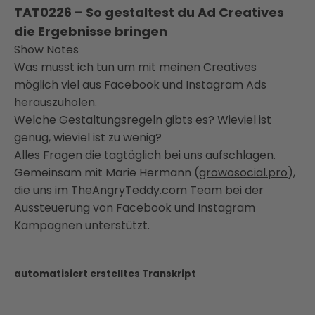
TAT0226 – So gestaltest du Ad Creatives
die Ergebnisse bringen
Show Notes
Was musst ich tun um mit meinen Creatives
möglich viel aus Facebook und Instagram Ads
herauszuholen.
Welche Gestaltungsregeln gibts es? Wieviel ist
genug, wieviel ist zu wenig?
Alles Fragen die tagtäglich bei uns aufschlagen.
Gemeinsam mit Marie Hermann (
growosocial.pro
),
die uns im TheAngryTeddy.com Team bei der
Aussteuerung von Facebook und Instagram
Kampagnen unterstützt.
automatisiert erstelltes Transkript