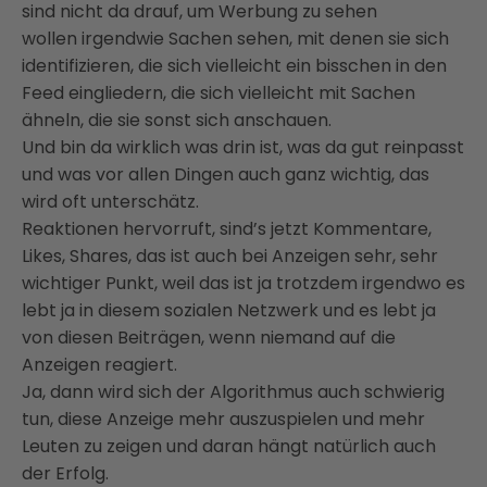
sind nicht da drauf, um Werbung zu sehen
wollen irgendwie Sachen sehen, mit denen sie sich
identifizieren, die sich vielleicht ein bisschen in den
Feed eingliedern, die sich vielleicht mit Sachen
ähneln, die sie sonst sich anschauen.
Und bin da wirklich was drin ist, was da gut reinpasst
und was vor allen Dingen auch ganz wichtig, das
wird oft unterschätz.
Reaktionen hervorruft, sind’s jetzt Kommentare,
Likes, Shares, das ist auch bei Anzeigen sehr, sehr
wichtiger Punkt, weil das ist ja trotzdem irgendwo es
lebt ja in diesem sozialen Netzwerk und es lebt ja
von diesen Beiträgen, wenn niemand auf die
Anzeigen reagiert.
Ja, dann wird sich der Algorithmus auch schwierig
tun, diese Anzeige mehr auszuspielen und mehr
Leuten zu zeigen und daran hängt natürlich auch
der Erfolg.