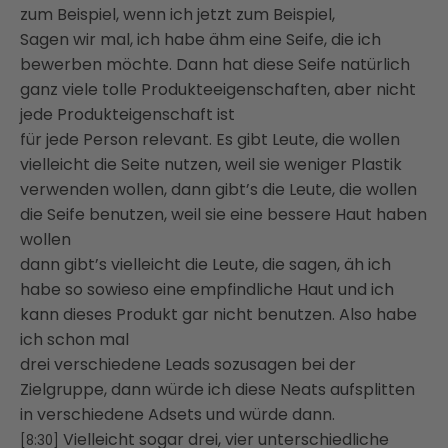
zum Beispiel, wenn ich jetzt zum Beispiel,
Sagen wir mal, ich habe ähm eine Seife, die ich
bewerben möchte. Dann hat diese Seife natürlich
ganz viele tolle Produkteeigenschaften, aber nicht
jede Produkteigenschaft ist
für jede Person relevant. Es gibt Leute, die wollen
vielleicht die Seite nutzen, weil sie weniger Plastik
verwenden wollen, dann gibt’s die Leute, die wollen
die Seife benutzen, weil sie eine bessere Haut haben
wollen
dann gibt’s vielleicht die Leute, die sagen, äh ich
habe so sowieso eine empfindliche Haut und ich
kann dieses Produkt gar nicht benutzen. Also habe
ich schon mal
drei verschiedene Leads sozusagen bei der
Zielgruppe, dann würde ich diese Neats aufsplitten
in verschiedene Adsets und würde dann.
Vielleicht sogar drei, vier unterschiedliche
[8:30]