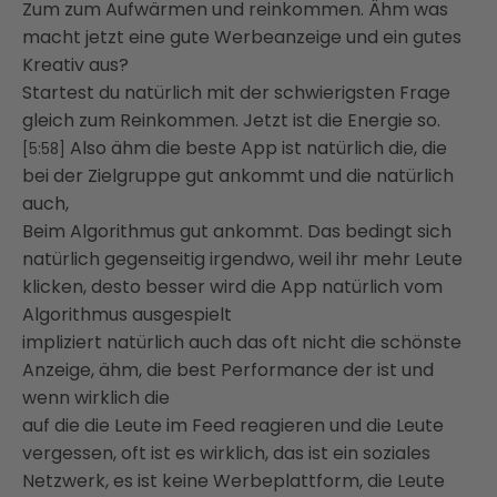
Zum zum Aufwärmen und reinkommen. Ähm was
macht jetzt eine gute Werbeanzeige und ein gutes
Kreativ aus?
Startest du natürlich mit der schwierigsten Frage
gleich zum Reinkommen. Jetzt ist die Energie so.
Also ähm die beste App ist natürlich die, die
[5:58]
bei der Zielgruppe gut ankommt und die natürlich
auch,
Beim Algorithmus gut ankommt. Das bedingt sich
natürlich gegenseitig irgendwo, weil ihr mehr Leute
klicken, desto besser wird die App natürlich vom
Algorithmus ausgespielt
impliziert natürlich auch das oft nicht die schönste
Anzeige, ähm, die best Performance der ist und
wenn wirklich die
auf die die Leute im Feed reagieren und die Leute
vergessen, oft ist es wirklich, das ist ein soziales
Netzwerk, es ist keine Werbeplattform, die Leute