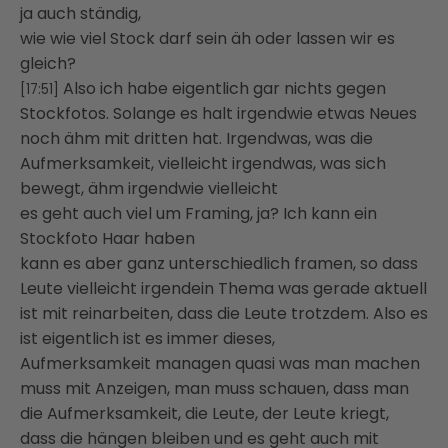
ja auch ständig,
wie wie viel Stock darf sein äh oder lassen wir es
gleich?
Also ich habe eigentlich gar nichts gegen
[17:51]
Stockfotos. Solange es halt irgendwie etwas Neues
noch ähm mit dritten hat. Irgendwas, was die
Aufmerksamkeit, vielleicht irgendwas, was sich
bewegt, ähm irgendwie vielleicht
es geht auch viel um Framing, ja? Ich kann ein
Stockfoto Haar haben
kann es aber ganz unterschiedlich framen, so dass
Leute vielleicht irgendein Thema was gerade aktuell
ist mit reinarbeiten, dass die Leute trotzdem. Also es
ist eigentlich ist es immer dieses,
Aufmerksamkeit managen quasi was man machen
muss mit Anzeigen, man muss schauen, dass man
die Aufmerksamkeit, die Leute, der Leute kriegt,
dass die hängen bleiben und es geht auch mit