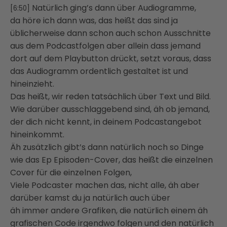
Natürlich ging’s dann über Audiogramme,
[6:50]
da höre ich dann was, das heißt das sind ja
üblicherweise dann schon auch schon Ausschnitte
aus dem Podcastfolgen aber allein dass jemand
dort auf dem Playbutton drückt, setzt voraus, dass
das Audiogramm ordentlich gestaltet ist und
hineinzieht.
Das heißt, wir reden tatsächlich über Text und Bild.
Wie darüber ausschlaggebend sind, äh ob jemand,
der dich nicht kennt, in deinem Podcastangebot
hineinkommt.
Äh zusätzlich gibt’s dann natürlich noch so Dinge
wie das Ep Episoden-Cover, das heißt die einzelnen
Cover für die einzelnen Folgen,
Viele Podcaster machen das, nicht alle, äh aber
darüber kamst du ja natürlich auch über
äh immer andere Grafiken, die natürlich einem äh
grafischen Code irgendwo folgen und den natürlich