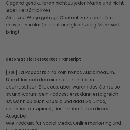
Gegend gestikulieren nicht zu jeder Marke und nicht
jeder Persönlichkeit.
Also sind Wege gefragt Content zu zu erstellen,
dass er in Abläufe passt und gleichzeitig Mehrwert
bringt.
automatisiert erstelltes Transkript
Ja Podcasts sind kein reines Audiomedium.
[0:00]
Damit löse ich den einen oder anderen
überraschten Blick aus, aber warum das Ganze so
ist und warum dein Podcast erst dann erfolgreich
ist, wenn du auch visuelle und additive Dinge,
einander konzipierst, das erfährst du in dieser
Ausgabe.
Wie Podcast für Social Media, Onlinemarketing und