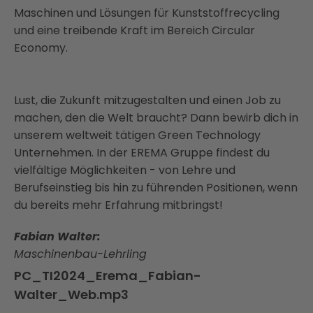
Maschinen und Lösungen für Kunststoffrecycling
und eine treibende Kraft im Bereich Circular
Economy.
Lust, die Zukunft mitzugestalten und einen Job zu
machen, den die Welt braucht? Dann bewirb dich in
unserem weltweit tätigen Green Technology
Unternehmen. In der EREMA Gruppe findest du
vielfältige Möglichkeiten - von Lehre und
Berufseinstieg bis hin zu führenden Positionen, wenn
du bereits mehr Erfahrung mitbringst!
Fabian Walter:
Maschinenbau-Lehrling
PC_TI2024_Erema_Fabian-
Walter_Web.mp3