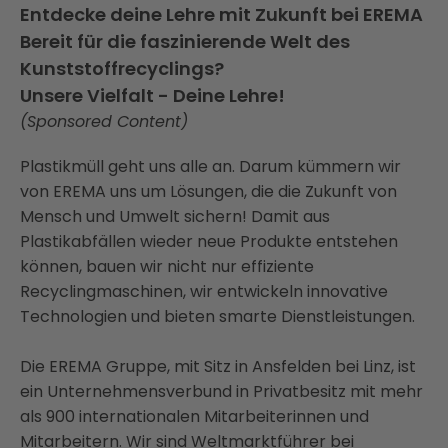
Entdecke deine Lehre mit Zukunft bei EREMA
Bereit für die faszinierende Welt des
Kunststoffrecyclings?
Unsere Vielfalt - Deine Lehre!
(Sponsored Content)
Plastikmüll geht uns alle an. Darum kümmern wir
von EREMA uns um Lösungen, die die Zukunft von
Mensch und Umwelt sichern! Damit aus
Plastikabfällen wieder neue Produkte entstehen
können, bauen wir nicht nur effiziente
Recyclingmaschinen, wir entwickeln innovative
Technologien und bieten smarte Dienstleistungen.
Die EREMA Gruppe, mit Sitz in Ansfelden bei Linz, ist
ein Unternehmensverbund in Privatbesitz mit mehr
als 900 internationalen Mitarbeiterinnen und
Mitarbeitern. Wir sind Weltmarktführer bei