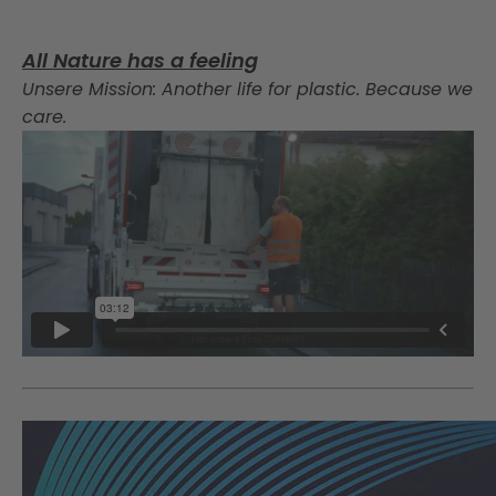
All Nature has a feeling
Unsere Mission: Another life for plastic. Because we
care.