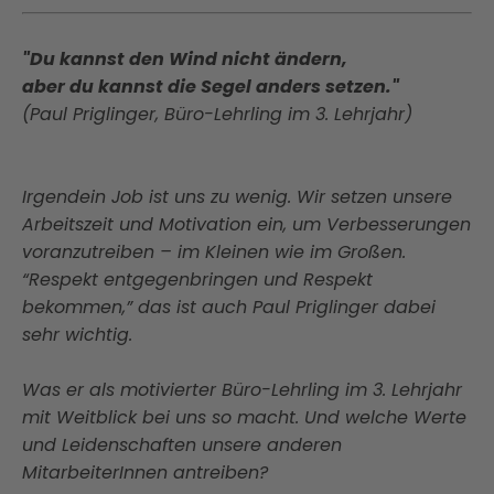
"Du kannst den Wind nicht ändern,
aber du kannst die Segel anders setzen."
(Paul Priglinger, Büro-Lehrling im 3. Lehrjahr)
Irgendein Job ist uns zu wenig. Wir setzen unsere
Arbeitszeit und Motivation ein, um Verbesserungen
voranzutreiben – im Kleinen wie im Großen.
“Respekt entgegenbringen und Respekt
bekommen,” das ist auch Paul Priglinger dabei
sehr wichtig.
Was er als motivierter Büro-Lehrling im 3. Lehrjahr
mit Weitblick bei uns so macht. Und welche Werte
und Leidenschaften unsere anderen
MitarbeiterInnen antreiben?