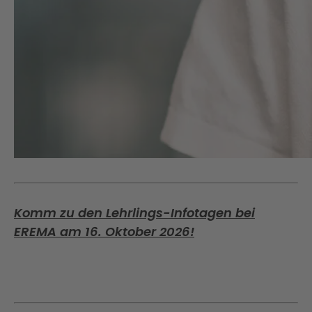
Komm zu den Lehrlings-Infotagen bei
EREMA am 16. Oktober 2026!