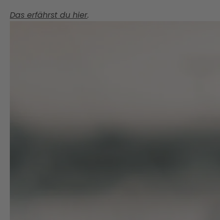
Das erfährst du hier
.