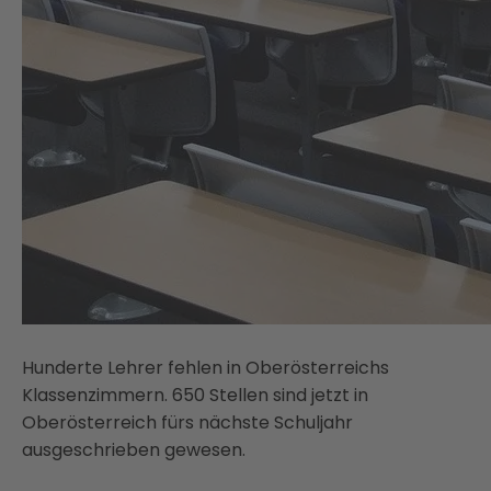
Hunderte Lehrer fehlen in Oberösterreichs
Klassenzimmern. 650 Stellen sind jetzt in
Oberösterreich fürs nächste Schuljahr
ausgeschrieben gewesen.