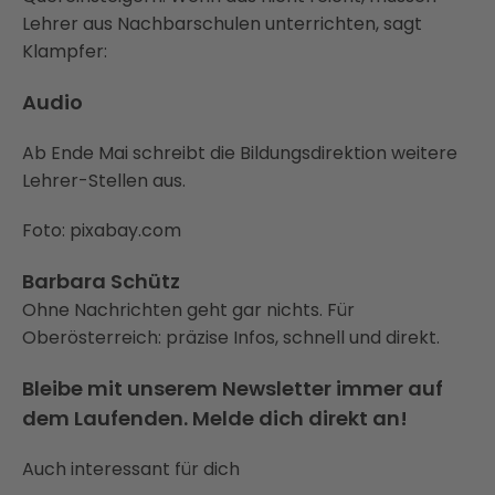
Lehrer aus Nachbarschulen unterrichten, sagt
Klampfer:
Audio
Ab Ende Mai schreibt die Bildungsdirektion weitere
Lehrer-Stellen aus.
Foto: pixabay.com
Barbara Schütz
Ohne Nachrichten geht gar nichts. Für
Oberösterreich: präzise Infos, schnell und direkt.
Bleibe mit unserem Newsletter immer auf
dem Laufenden. Melde dich direkt an!
Auch interessant für dich