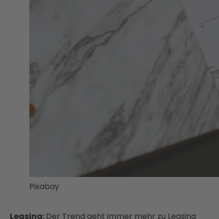
Pixabay
Leasing:
Der Trend geht immer mehr zu Leasing