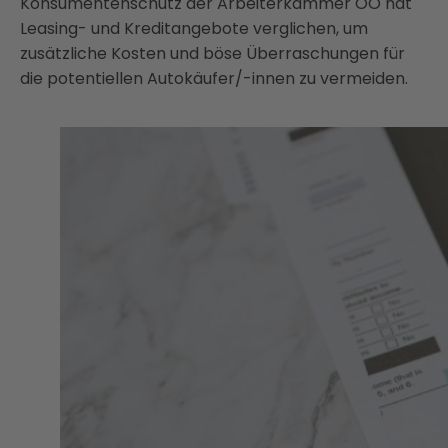
Konsumentenschutz der Arbeiterkammer OÖ hat
Leasing- und Kreditangebote verglichen, um
zusätzliche Kosten und böse Überraschungen für
die potentiellen Autokäufer/-innen zu vermeiden.