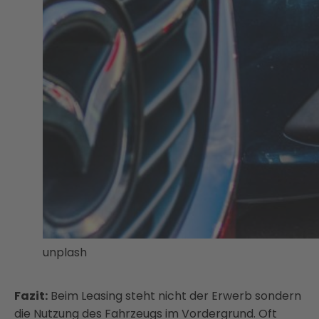
unplash
Fazit:
Beim Leasing steht nicht der Erwerb sondern
die Nutzung des Fahrzeugs im Vordergrund. Oft