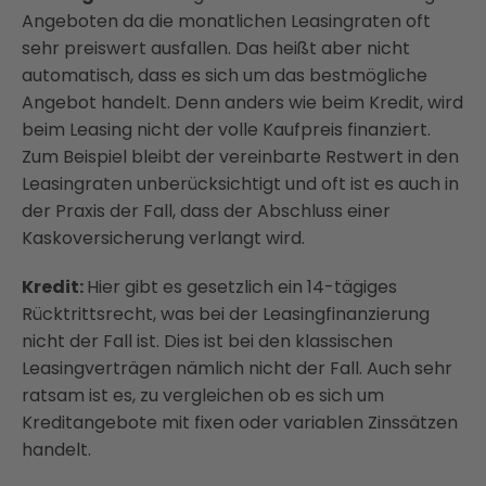
Angeboten da die monatlichen Leasingraten oft
sehr preiswert ausfallen. Das heißt aber nicht
automatisch, dass es sich um das bestmögliche
Angebot handelt. Denn anders wie beim Kredit, wird
beim Leasing nicht der volle Kaufpreis finanziert.
Zum Beispiel bleibt der vereinbarte Restwert in den
Leasingraten unberücksichtigt und oft ist es auch in
der Praxis der Fall, dass der Abschluss einer
Kaskoversicherung verlangt wird.
Kredit:
Hier gibt es gesetzlich ein 14-tägiges
Rücktrittsrecht, was bei der Leasingfinanzierung
nicht der Fall ist. Dies ist bei den klassischen
Leasingverträgen nämlich nicht der Fall. Auch sehr
ratsam ist es, zu vergleichen ob es sich um
Kreditangebote mit fixen oder variablen Zinssätzen
handelt.