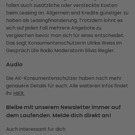
fallen auch zusätzliche oder versteckte Kosten
beim Leasing an. Allgemein sind Kredite günstiger zu
haben als Leasingfinanzierung. Trotzdem lohnt es
sich auf jeden Fall mehrere Angebote zu
vergleichen bevor man sich für eines entscheidet.
Das sagt Konsumentenschützerin Ulrike Weiss im
Gespräch Life Radio Moderatorin Silvia Riegler.
Audio
Die AK-Konsumentenschützer haben noch mehr
genauere Details für euch. Alle weiteren Infos findet
ihr
HIER.
Bleibe mit unserem Newsletter immer auf
dem Laufenden. Melde dich direkt an!
Auch interessant für dich