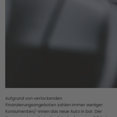
Aufgrund von verlockenden
Finanzierungsangeboten zahlen immer weniger
Konsumenten/-innen das neue Auto in bar. Der