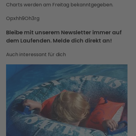
Charts werden am Freitag bekanntgegeben.
Opxhh9Oh3rg
Bleibe mit unserem Newsletter immer auf
dem Laufenden. Melde dich direkt an!
Auch interessant für dich