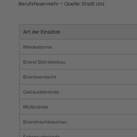
Berufsfeuerwehr – Quelle: Stadt Linz