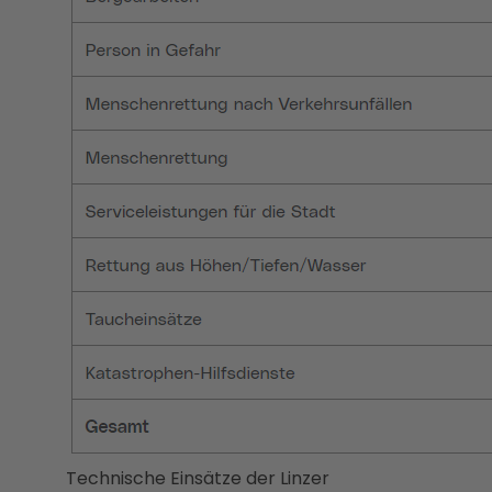
Technische Einsätze der Linzer