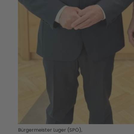
Bürgermeister Luger (SPÖ),