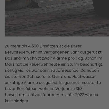
Zu mehr als 4.500 Einsätzen ist die Linzer
Berufsfeuerwehr im vergangenen Jahr ausgerückt.
Das sind im Schnitt zwölf Alarme pro Tag. Schon im
März hat die Feuerwehrleute ein Sturm beschäftigt,
richtig viel los war dann zu Jahresende. Da haben
die starken Schneefälle, Sturm und Hochwasser
unzählige Alarme ausgelöst. Insgesamt musste die
Linzer Berufsfeuerwehr im Vorjahr zu 353
Unwettereinsätzen fahren – im Jahr 2022 war es
kein einziger.