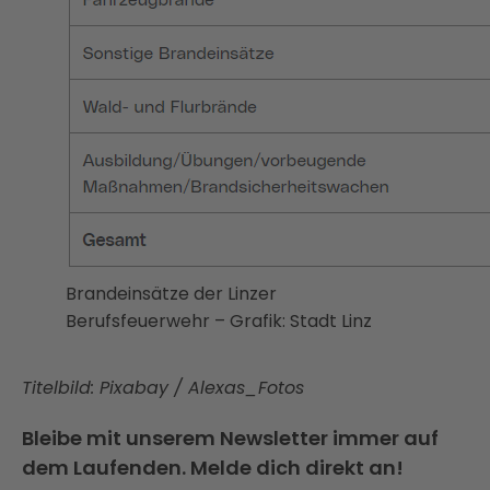
Brandeinsätze der Linzer
Berufsfeuerwehr – Grafik: Stadt Linz
Titelbild: Pixabay / Alexas_Fotos
Bleibe mit unserem Newsletter immer auf
dem Laufenden. Melde dich direkt an!