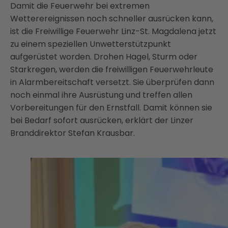
Damit die Feuerwehr bei extremen
Wetterereignissen noch schneller ausrücken kann,
ist die Freiwillige Feuerwehr Linz-St. Magdalena jetzt
zu einem speziellen Unwetterstützpunkt
aufgerüstet worden. Drohen Hagel, Sturm oder
Starkregen, werden die freiwilligen Feuerwehrleute
in Alarmbereitschaft versetzt. Sie überprüfen dann
noch einmal ihre Ausrüstung und treffen allen
Vorbereitungen für den Ernstfall. Damit können sie
bei Bedarf sofort ausrücken, erklärt der Linzer
Branddirektor Stefan Krausbar.