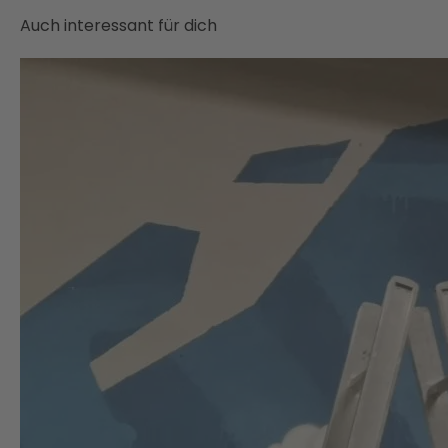
Auch interessant für dich