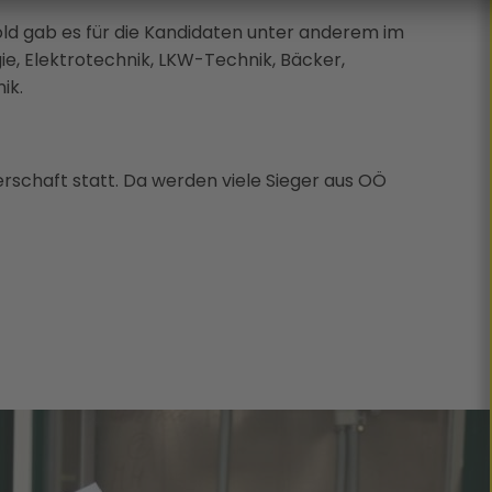
old gab es für die Kandidaten unter anderem im
ie, Elektrotechnik, LKW-Technik, Bäcker,
ik.
erschaft statt. Da werden viele Sieger aus OÖ