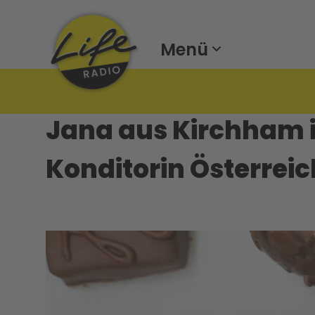
Menü
Jana aus Kirchham i
Konditorin Österreic