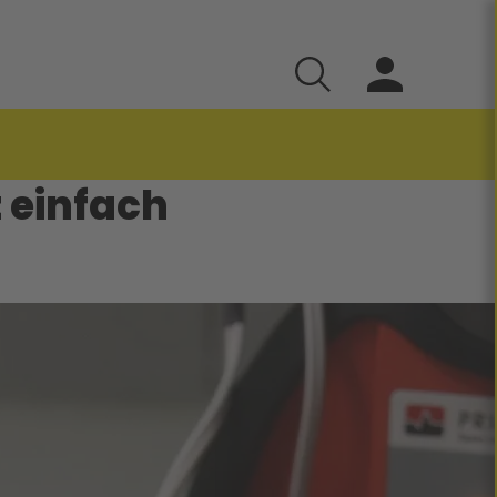
z einfach