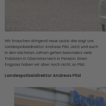
Wir brauchen dringend neue Leute: das sagt uns
Landespolizeidirektor Andreas Pilsl. Jetzt und auch
in den nächsten Jahren gehen besonders viele
Polizisten in Oberösterreich in Pension. Einen
Engpass haben wir aber noch nicht, so Pilsl:
Landespolizeidirektor Andreas Pilsl