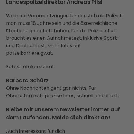
Landespolizeidirektor Andreas Pilsl
Was sind Voraussetzungen für den Job als Polizist:
man muss 18 Jahre sein und die österreichische
Staatsbürgerschaft haben. Für die Polizeischule
braucht es einen Aufnahmetest, inklusive Sport-
und Deutschtest. Mehr Infos auf
polizeikarriere.gv.at.
Fotos: fotokerschi.at
Barbara Schütz
Ohne Nachrichten geht gar nichts. Für
Oberösterreich: präzise Infos, schnell und direkt.
Bleibe mit unserem Newsletter immer auf
dem Laufenden. Melde dich direkt an!
Auch interessant für dich