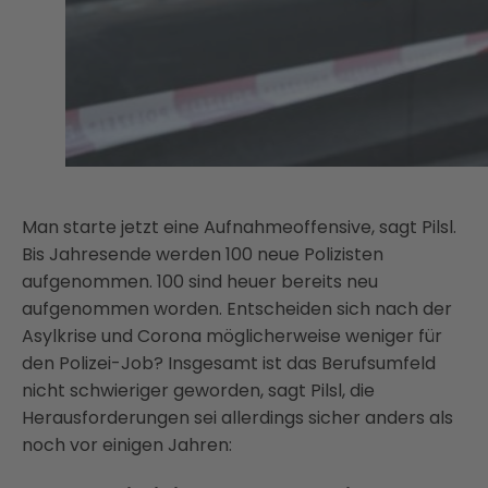
Man starte jetzt eine Aufnahmeoffensive, sagt Pilsl.
Bis Jahresende werden 100 neue Polizisten
aufgenommen. 100 sind heuer bereits neu
aufgenommen worden. Entscheiden sich nach der
Asylkrise und Corona möglicherweise weniger für
den Polizei-Job? Insgesamt ist das Berufsumfeld
nicht schwieriger geworden, sagt Pilsl, die
Herausforderungen sei allerdings sicher anders als
noch vor einigen Jahren: