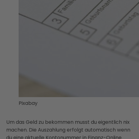
Pixabay
Um das Geld zu bekommen musst du eigentlich nix
machen. Die Auszahlung erfolgt automatisch wenn
du eine aktuelle Kontonummer in Finanz-Online