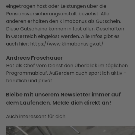
eingetragen hast oder Leistungen über die
Pensionsversicherungsanstalt beziehst. Alle
anderen erhalten den Klimabonus als Gutschein.
Diese Gutscheine können in fast allen Geschäften
in Österreich eingelöst werden. Alle Infos gibt es
auch hier:
https://www.klimabonus.gv.at/
Andreas Froschauer
Hat als Chef vom Dienst den Überblick im täglichen
Programmablauf. Außerdem auch sportlich aktiv -
beruflich und privat.
Bleibe mit unserem Newsletter immer auf
dem Laufenden. Melde dich direkt an!
Auch interessant für dich