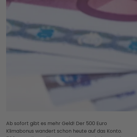
Ab sofort gibt es mehr Geld! Der 500 Euro
Klimabonus wandert schon heute auf das Konto.