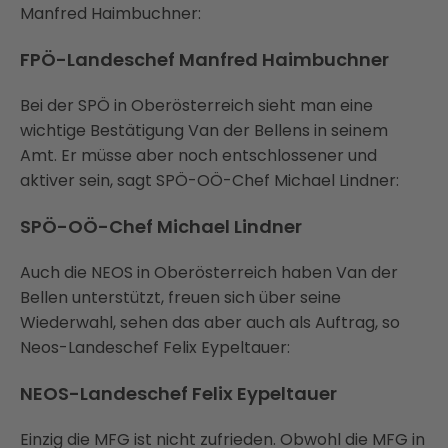
Manfred Haimbuchner:
FPÖ-Landeschef Manfred Haimbuchner
Bei der SPÖ in Oberösterreich sieht man eine
wichtige Bestätigung Van der Bellens in seinem
Amt. Er müsse aber noch entschlossener und
aktiver sein, sagt SPÖ-OÖ-Chef Michael Lindner:
SPÖ-OÖ-Chef Michael Lindner
Auch die NEOS in Oberösterreich haben Van der
Bellen unterstützt, freuen sich über seine
Wiederwahl, sehen das aber auch als Auftrag, so
Neos-Landeschef Felix Eypeltauer:
NEOS-Landeschef Felix Eypeltauer
Einzig die MFG ist nicht zufrieden. Obwohl die MFG in