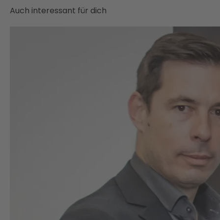
Auch interessant für dich