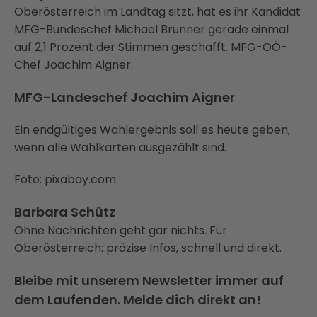
Oberösterreich im Landtag sitzt, hat es ihr Kandidat
MFG-Bundeschef Michael Brunner gerade einmal
auf 2,1 Prozent der Stimmen geschafft. MFG-OÖ-
Chef Joachim Aigner:
MFG-Landeschef Joachim Aigner
Ein endgültiges Wahlergebnis soll es heute geben,
wenn alle Wahlkarten ausgezählt sind.
Foto: pixabay.com
Barbara Schütz
Ohne Nachrichten geht gar nichts. Für
Oberösterreich: präzise Infos, schnell und direkt.
Bleibe mit unserem Newsletter immer auf
dem Laufenden. Melde dich direkt an!