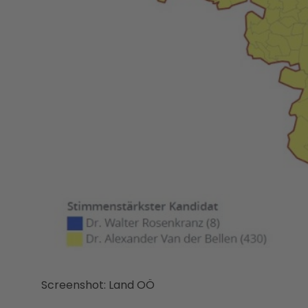
Screenshot: Land OÖ