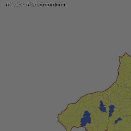
mit einem Herausforderer.