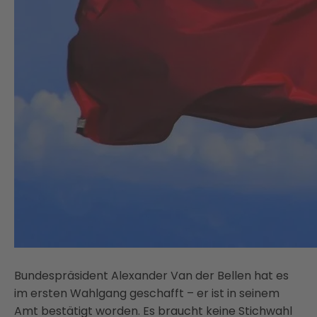
Bundespräsident Alexander Van der Bellen hat es
im ersten Wahlgang geschafft – er ist in seinem
Amt bestätigt worden. Es braucht keine Stichwahl