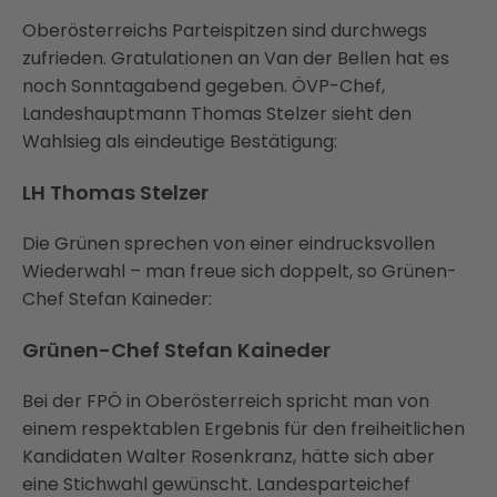
Oberösterreichs Parteispitzen sind durchwegs
zufrieden. Gratulationen an Van der Bellen hat es
noch Sonntagabend gegeben. ÖVP-Chef,
Landeshauptmann Thomas Stelzer sieht den
Wahlsieg als eindeutige Bestätigung:
LH Thomas Stelzer
Die Grünen sprechen von einer eindrucksvollen
Wiederwahl – man freue sich doppelt, so Grünen-
Chef Stefan Kaineder:
Grünen-Chef Stefan Kaineder
Bei der FPÖ in Oberösterreich spricht man von
einem respektablen Ergebnis für den freiheitlichen
Kandidaten Walter Rosenkranz, hätte sich aber
eine Stichwahl gewünscht. Landesparteichef