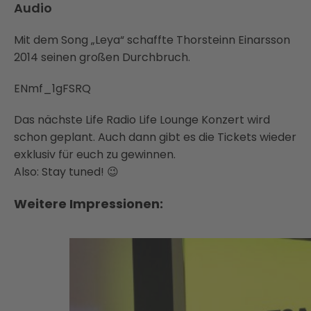
Audio
Mit dem Song „Leya“ schaffte Thorsteinn Einarsson
2014 seinen großen Durchbruch.
ENmf_1gFSRQ
Das nächste Life Radio Life Lounge Konzert wird
schon geplant. Auch dann gibt es die Tickets wieder
exklusiv für euch zu gewinnen.
Also: Stay tuned! 😉
Weitere Impressionen: