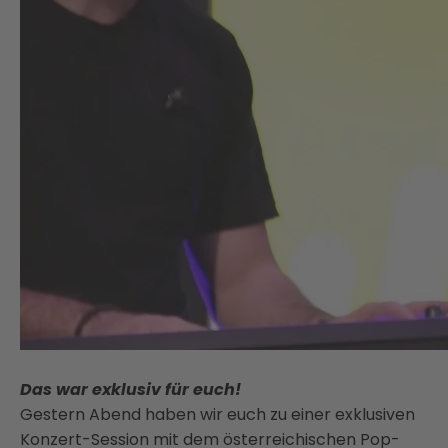
Das war exklusiv für euch!
Gestern Abend haben wir euch zu einer exklusiven
Konzert-Session mit dem österreichischen Pop-