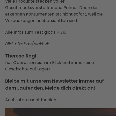
Viele Produkte stecken voller
Geschmacksverstärker und Palmöl. Doch das
erkennen Konsumenten oft nicht sofort, weil die
Verpackungen unübersichtlich sind.
Alle Infos zum Test gibt’s
HIER
.
Bild: pixabay/nickhvk
Theresa Rogl
hat Oberösterreich im Blick und immer eine
Geschichte auf Lager!
Bleibe mit unserem Newsletter immer auf
dem Laufenden. Melde dich direkt an!
Auch interessant für dich