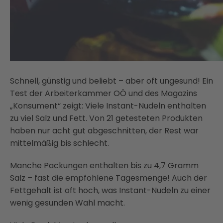
Schnell, günstig und beliebt – aber oft ungesund! Ein
Test der Arbeiterkammer OÖ und des Magazins
„Konsument“ zeigt: Viele Instant-Nudeln enthalten
zu viel Salz und Fett. Von 21 getesteten Produkten
haben nur acht gut abgeschnitten, der Rest war
mittelmäßig bis schlecht.
Manche Packungen enthalten bis zu 4,7 Gramm
Salz – fast die empfohlene Tagesmenge! Auch der
Fettgehalt ist oft hoch, was Instant-Nudeln zu einer
wenig gesunden Wahl macht.