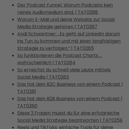
Der Podcast Funnel. Warum Podcasts kein
reines Audiomedium sind. | TAT0268
Warum E-Mail und deine Website zur Social
Media Strategie gehören | TAT0267
Andi Schwantner: „Es geht auf LinkedIn darum
ins Tun zu kommen und mit einer langfristigen
Strategie zu verfolgen.“ | TAT0265
So funktionieren die Podcast Charts …
wahrscheinlich | TAT0264
So erreichst du schnell viele Leute mittels
Social Media | TAT0263
Das hat dein B2C Business von einem Podcast |
TAT0261
Das hat dein B2B Business von einem Podcast |
TAT0260
Diese 3 Fragen musst du für eine erfolgreiche
Social Media Strategie beantworten | TAT0259
Reels und TikToks: einfache Tools für deine