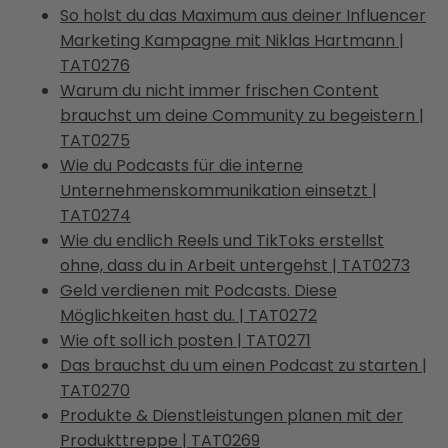
So holst du das Maximum aus deiner Influencer
Marketing Kampagne mit Niklas Hartmann |
TAT0276
Warum du nicht immer frischen Content
brauchst um deine Community zu begeistern |
TAT0275
Wie du Podcasts für die interne
Unternehmenskommunikation einsetzt |
TAT0274
Wie du endlich Reels und TikToks erstellst
ohne, dass du in Arbeit untergehst | TAT0273
Geld verdienen mit Podcasts. Diese
Möglichkeiten hast du. | TAT0272
Wie oft soll ich posten | TAT0271
Das brauchst du um einen Podcast zu starten |
TAT0270
Produkte & Dienstleistungen planen mit der
Produkttreppe | TAT0269