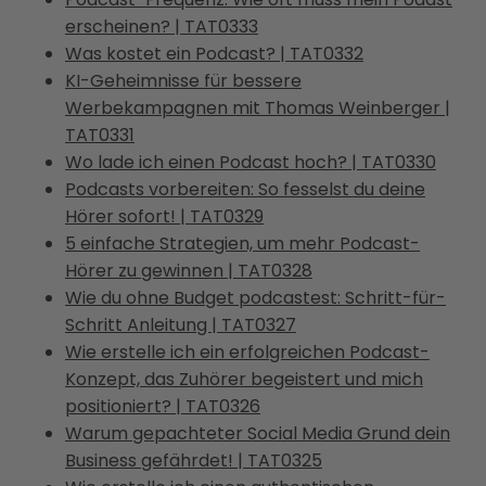
erscheinen? | TAT0333
Was kostet ein Podcast? | TAT0332
KI-Geheimnisse für bessere
Werbekampagnen mit Thomas Weinberger |
TAT0331
Wo lade ich einen Podcast hoch? | TAT0330
Podcasts vorbereiten: So fesselst du deine
Hörer sofort! | TAT0329
5 einfache Strategien, um mehr Podcast-
Hörer zu gewinnen | TAT0328
Wie du ohne Budget podcastest: Schritt-für-
Schritt Anleitung | TAT0327
Wie erstelle ich ein erfolgreichen Podcast-
Konzept, das Zuhörer begeistert und mich
positioniert? | TAT0326
Warum gepachteter Social Media Grund dein
Business gefährdet! | TAT0325