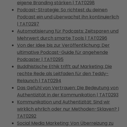
eigene Branding stärken | TAT0298
Podcast-Strategie: So richtest du deinen
Podcast ein und überwachst ihn kontinuierlich
| TAT0297
Automatisierung für Podcasts: Zeitsparen und
Mehrwert durch smarte Tools | TAT0296
Von der Idee bis zur Veröffentlichung: Der
ultimative Podcast-Guide für angehende
Podcaster | TAT0295
Buddhistische Ethik trifft auf Marketing: Die
rechte Rede als Leitfaden für den Teddy-
Relaunch | TAT0294
Das Gefühl von Vertrauen: Die Bedeutung von
Authentizität in der Kommunikation | TAT0293
Kommunikation und Authentizität: Sind wir
wirklich ehrlich oder nur Methoden-Sklaven? |
TAT0292
Social Media Marketing: Von Überreizung zu